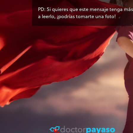
PD: Si quieres que este mensaje tenga má
a leerlo, ¡podrías tomarte una foto!