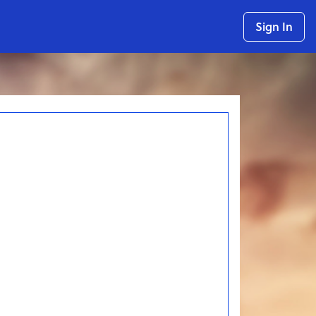
Sign In