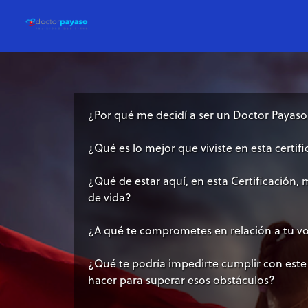
¿Por qué me decidí a ser un Doctor Payas
¿Qué es lo mejor que viviste en esta certif
¿Qué de estar aquí, en esta Certificación,
de vida?
¿A qué te comprometes en relación a tu v
¿Qué te podría impedirte cumplir con es
hacer para superar esos obstáculos?