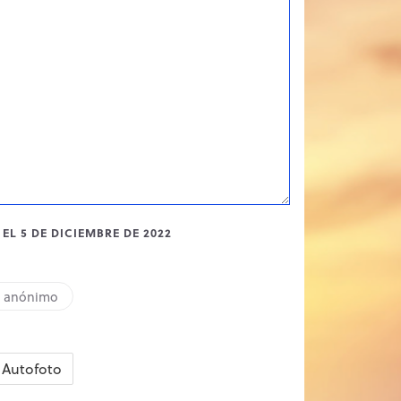
EL 5 DE DICIEMBRE DE 2022
o anónimo
Autofoto